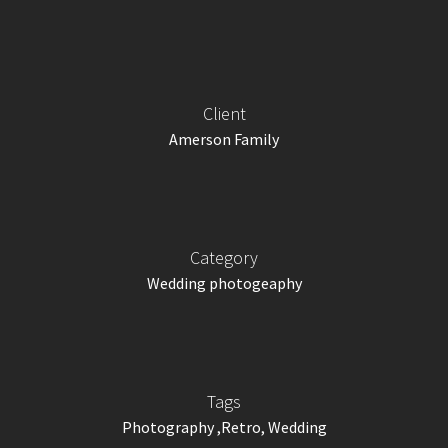
Client
Amerson Family
Category
Wedding photogeaphy
Tags
Photography ,Retro, Wedding