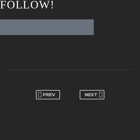
FOLLOW!
PREV
NEXT