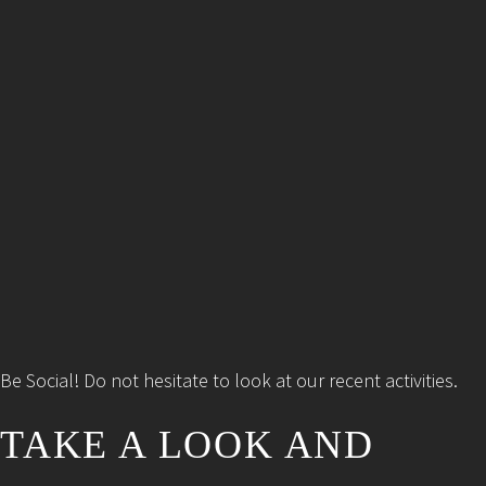
Be Social! Do not hesitate to look at our recent activities.
TAKE A LOOK AND